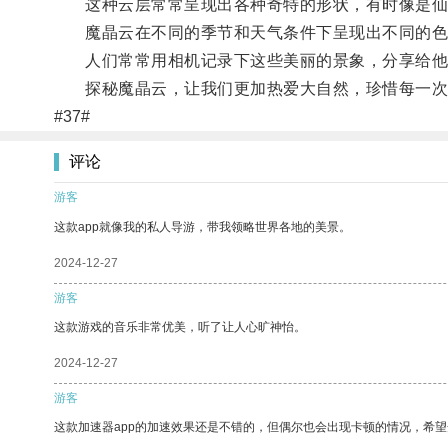
这种云层常常呈现出各种奇特的形状，有时像是仙
魔晶云在不同的季节和天气条件下呈现出不同的色
人们常常用相机记录下这些美丽的景象，分享给他
探秘魔晶云，让我们更加热爱大自然，珍惜每一次
#37#
评论
游客
这款app就像我的私人导游，带我领略世界各地的美景。
2024-12-27
游客
这款游戏的音乐非常优美，听了让人心旷神怡。
2024-12-27
游客
这款加速器app的加速效果还是不错的，但偶尔也会出现卡顿的情况，希