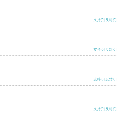
支持
[0]
反对
[0]
支持
[0]
反对
[0]
支持
[0]
反对
[0]
支持
[0]
反对
[0]