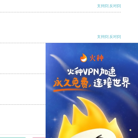
支持
[0]
反对
[0]
支持
[0]
反对
[0]
支持
[0]
反对
[0]
支持
[0]
反对
[0]