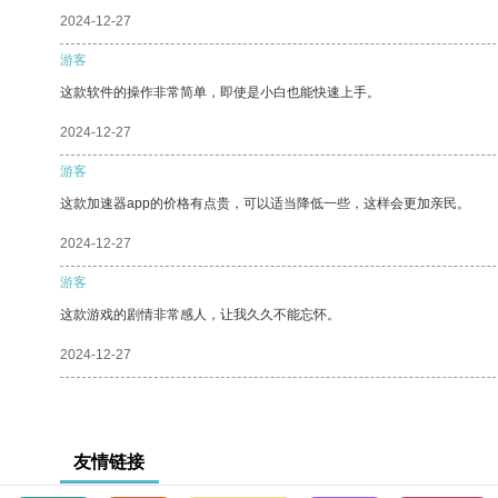
2024-12-27
游客
这款软件的操作非常简单，即使是小白也能快速上手。
2024-12-27
游客
这款加速器app的价格有点贵，可以适当降低一些，这样会更加亲民。
2024-12-27
游客
这款游戏的剧情非常感人，让我久久不能忘怀。
2024-12-27
友情链接