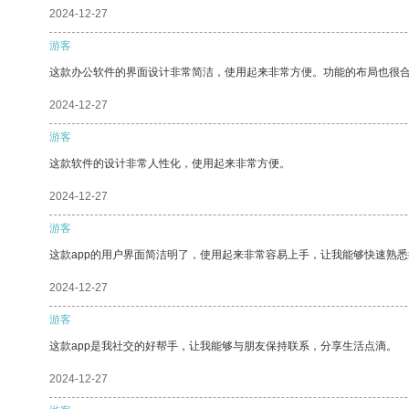
2024-12-27
游客
这款办公软件的界面设计非常简洁，使用起来非常方便。功能的布局也很
2024-12-27
游客
这款软件的设计非常人性化，使用起来非常方便。
2024-12-27
游客
这款app的用户界面简洁明了，使用起来非常容易上手，让我能够快速熟悉
2024-12-27
游客
这款app是我社交的好帮手，让我能够与朋友保持联系，分享生活点滴。
2024-12-27