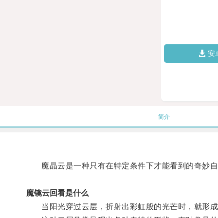
安
简介
魔晶云是一种只有在特定条件下才能看到的奇妙自
魔镜云回看是什么
当阳光穿过云层，折射出彩虹般的光芒时，就形成