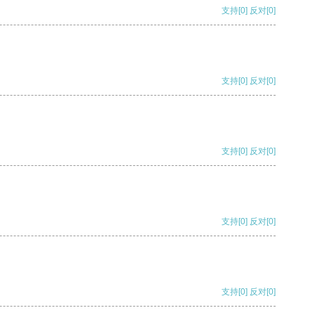
支持
[0]
反对
[0]
支持
[0]
反对
[0]
支持
[0]
反对
[0]
支持
[0]
反对
[0]
支持
[0]
反对
[0]