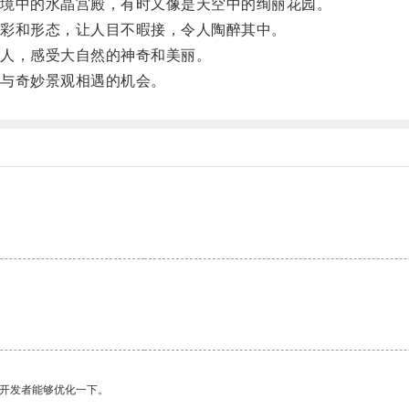
境中的水晶宫殿，有时又像是天空中的绚丽花园。
彩和形态，让人目不暇接，令人陶醉其中。
人，感受大自然的神奇和美丽。
与奇妙景观相遇的机会。
望开发者能够优化一下。