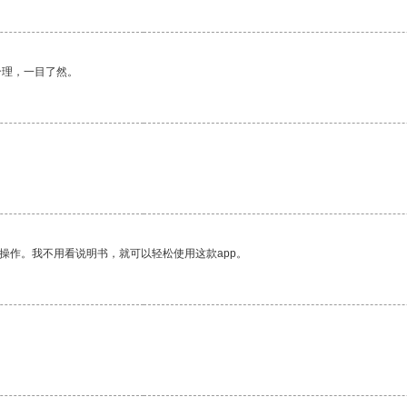
合理，一目了然。
操作。我不用看说明书，就可以轻松使用这款app。