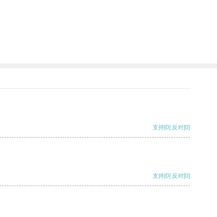
支持
[0]
反对
[0]
支持
[0]
反对
[0]