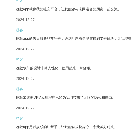
游客
这款app就像我的社交平台，让我能够与志同道合的朋友一起交流。
2024-12-27
游客
这款app的售后服务非常完善，遇到问题总是能够得到妥善解决，让我能
2024-12-27
游客
这款软件的设计非常人性化，使用起来非常舒服。
2024-12-27
游客
这款加速器VPM应用程序已经为我们带来了无限的隐私和自由。
2024-12-27
游客
这款app是我娱乐的好帮手，让我能够放松身心，享受美好时光。