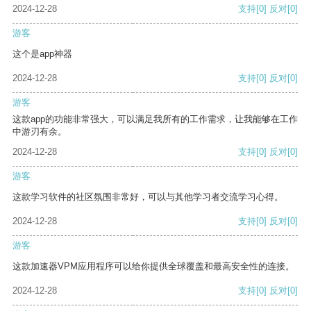
2024-12-28
支持
[0]
反对
[0]
游客
这个是app神器
2024-12-28
支持
[0]
反对
[0]
游客
这款app的功能非常强大，可以满足我所有的工作需求，让我能够在工作
中游刃有余。
2024-12-28
支持
[0]
反对
[0]
游客
这款学习软件的社区氛围非常好，可以与其他学习者交流学习心得。
2024-12-28
支持
[0]
反对
[0]
游客
这款加速器VPM应用程序可以给你提供全球覆盖和最高安全性的连接。
2024-12-28
支持
[0]
反对
[0]