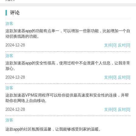
评论
游客
这款加速器app的功能有点单一，可以增加一些新功能，比如增加一个自
动切换线路的功能。
2024-12-28
支持
[0]
反对
[0]
游客
这款加速器app的安全性很高，使用过程中不会泄露个人信息，让我非常
放心。
2024-12-28
支持
[0]
反对
[0]
游客
这款加速器VPM应用程序可以给你提供最高速度和安全性的连接，并帮
助你在网络上自由移动。
2024-12-28
支持
[0]
反对
[0]
游客
这款app的社区氛围很温馨，让我能够感受到家的温暖。