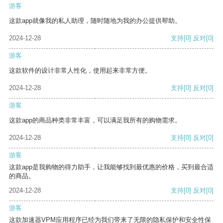
游客
这款app就像我的私人助理，随时随地为我的办公提供帮助。
2024-12-28
支持
[0]
反对
[0]
游客
这款软件的设计非常人性化，使用起来非常方便。
2024-12-28
支持
[0]
反对
[0]
游客
这款app的商品种类非常丰富，可以满足我所有的购物需求。
2024-12-28
支持
[0]
反对
[0]
游客
这款app是我购物的得力助手，让我能够找到最优惠的价格，买到最合适
的商品。
2024-12-28
支持
[0]
反对
[0]
游客
这款加速器VPM应用程序已经为我们带来了无限的隐私保护和安全性保