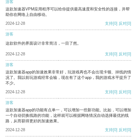
游客
这款加速器VPM应用程序可以给你提供最高速度和安全性的连接，并帮
助你在网络上自由移动。
2024-12-28
支持
[0]
反对
[0]
游客
这款软件的界面设计非常简洁，一目了然。
2024-12-28
支持
[0]
反对
[0]
游客
这款加速器app的加速效果非常好，玩游戏再也不会出现卡顿、掉线的情
况了。我以前玩游戏经常会输，现在有了这个app，我的游戏水平提升了
不少。
2024-12-28
支持
[0]
反对
[0]
游客
这款加速器app的功能有点单一，可以增加一些新功能。比如，可以增加
一个自动切换线路的功能，这样就可以根据网络情况自动选择最优的线
路，从而获得更好的加速效果。
2024-12-28
支持
[0]
反对
[0]