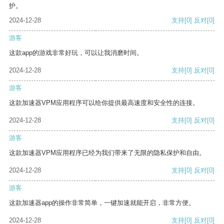
护。
2024-12-28
支持
[0]
反对
[0]
游客
这款app的游戏非常好玩，可以让我消磨时间。
2024-12-28
支持
[0]
反对
[0]
游客
这款加速器VPM应用程序可以给你提供最高速度和安全性的连接。
2024-12-28
支持
[0]
反对
[0]
游客
这款加速器VPM应用程序已经为我们带来了无限的隐私保护和自由。
2024-12-28
支持
[0]
反对
[0]
游客
这款加速器app的操作非常简单，一键加速就能开启，非常方便。
2024-12-28
支持
[0]
反对
[0]