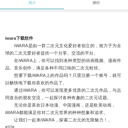
简介
排行
iwara下载软件
iWARA是由一群二次元文化爱好者创立的，致力于为全
球的二次元爱好者提供一个分享、交流的平台。
在iWARA上，你可以找到各种类型的动画视频、漫画作
品、音乐创作，满足各种不同口味的二次元粉丝。
想要下载iWARA上的作品吗？只需注册一个账号，就可
以畅快地下载你喜欢的作品了。
通过iWARA，你可以发现更多优质的二次元作品，与志
同道合的朋友交流，一起探讨各种有趣的二次元话题。
无论你是喜欢日本动漫、中国漫画，还是欧美动画，
iWARA都能满足你对二次元世界的种种想象和追求。
让我们一起来iWARA，探索二次元的无限魅力！。
#37#