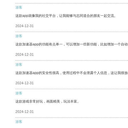
游客
这款app就像我的社交平台，让我能够与志同道合的朋友一起交流。
2024-12-31
游客
这款加速器app的功能有点单一，可以增加一些新功能，比如增加一个自
2024-12-31
游客
这款加速器app的安全性很高，使用过程中不会泄露个人信息，这让我很
2024-12-31
游客
这款游戏非常好玩，画面精美，玩法丰富。
2024-12-31
游客