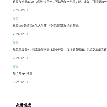
这款加速器app的功能有点单一，可以增加一些新功能。比如，可以增加
2024-12-31
游客
这款app就像我的私人导师，带领我探索知识的奥秘。
2024-12-31
游客
这款加速器app简直是居家旅行必备神器，无论是看视频、玩游戏还是工
2024-12-31
游客
这个是app神器
2024-12-31
友情链接