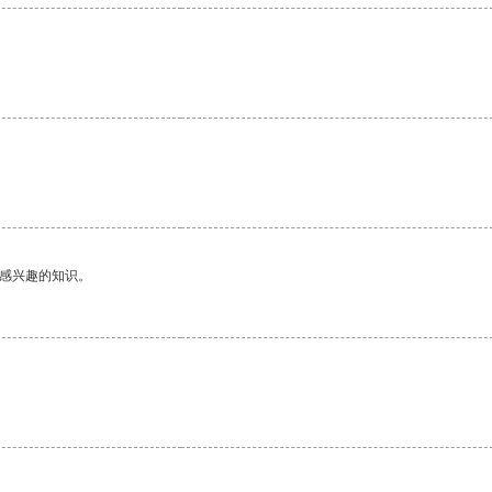
己感兴趣的知识。