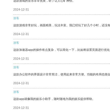
这款游戏的音乐非常优美，听了让人心旷神怡。
2024-12-31
游客
这款游戏非常好玩，画面精美，玩法丰富。我已经玩了好几个小时，还没
2024-12-31
游客
这款加速器app的操作有点复杂，可以简化一下，比如将设置页面进行优化
2024-12-31
游客
这款办公软件的界面设计非常简洁，使用起来非常方便。功能的布局也很
2024-12-31
游客
这款app就像我的娱乐小助手，随时随地为我的娱乐提供帮助。
2024-12-31