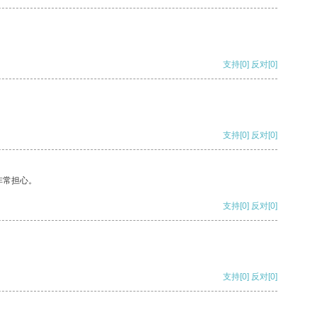
支持
[0]
反对
[0]
支持
[0]
反对
[0]
非常担心。
支持
[0]
反对
[0]
支持
[0]
反对
[0]