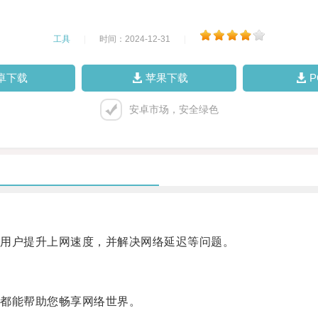
工具
|
时间：2024-12-31
|
卓下载
苹果下载
安卓市场，安全绿色
用户提升上网速度，并解决网络延迟等问题。
都能帮助您畅享网络世界。