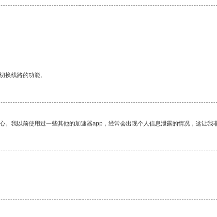
动切换线路的功能。
放心。我以前使用过一些其他的加速器app，经常会出现个人信息泄露的情况，这让我