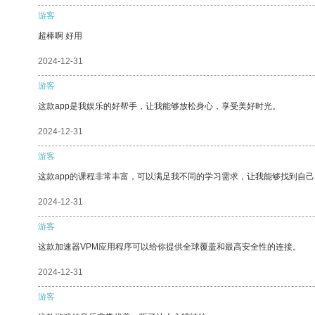
游客
超棒啊 好用
2024-12-31
游客
这款app是我娱乐的好帮手，让我能够放松身心，享受美好时光。
2024-12-31
游客
这款app的课程非常丰富，可以满足我不同的学习需求，让我能够找到自
2024-12-31
游客
这款加速器VPM应用程序可以给你提供全球覆盖和最高安全性的连接。
2024-12-31
游客