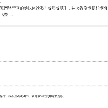
。
网络带来的畅快体验吧！越用越顺手，从此告别卡顿和卡断
飞奔！。
。
操作。我不用看说明书，就可以轻松使用这款app。