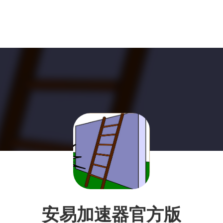
安易加速器官方版