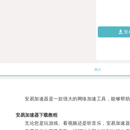
安
简介
安易加速器是一款强大的网络加速工具，能够帮助
安易加速器下载教程
无论您是玩游戏、看视频还是听音乐，安易加速器