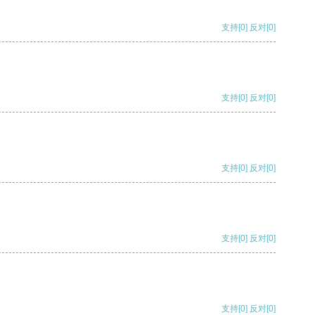
支持
[0]
反对
[0]
支持
[0]
反对
[0]
支持
[0]
反对
[0]
支持
[0]
反对
[0]
支持
[0]
反对
[0]