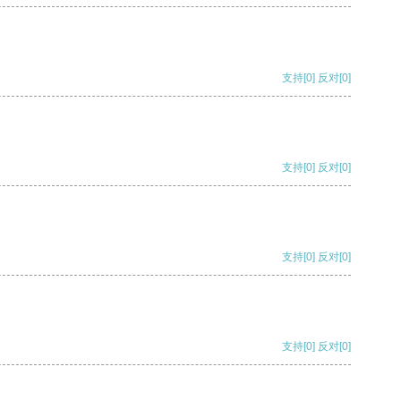
支持
[0]
反对
[0]
支持
[0]
反对
[0]
支持
[0]
反对
[0]
支持
[0]
反对
[0]