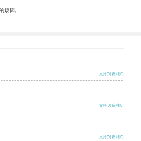
的烦恼。
支持
[0]
反对
[0]
支持
[0]
反对
[0]
支持
[0]
反对
[0]