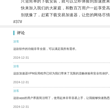
只需简单的下载安装，就可以立即体验到加速效果
快来加入我们的大家庭，和数百万用户一起享受高速
别犹豫了，赶紧下载安易加速器，让您的网络尽情
#37#
评论
游客
这款软件的功能非常全面，可以满足我所有需求。
2024-12-31
游客
这款加速器VPM应用程序已经为我们带来了无限的流畅体验和安全性保护
2024-12-31
游客
这款app的用户界面简洁明了，使用起来非常容易上手，让我能够快速熟悉
2024-12-31