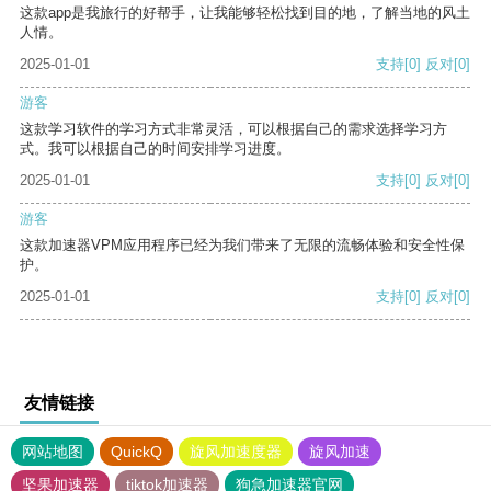
这款app是我旅行的好帮手，让我能够轻松找到目的地，了解当地的风土
人情。
2025-01-01
支持
[0]
反对
[0]
游客
这款学习软件的学习方式非常灵活，可以根据自己的需求选择学习方
式。我可以根据自己的时间安排学习进度。
2025-01-01
支持
[0]
反对
[0]
游客
这款加速器VPM应用程序已经为我们带来了无限的流畅体验和安全性保
护。
2025-01-01
支持
[0]
反对
[0]
友情链接
网站地图
QuickQ
旋风加速度器
旋风加速
坚果加速器
tiktok加速器
狗急加速器官网