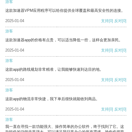
游客
这款加速器VPM应用程序可以给你提供全球覆盖和最高安全性的连接。
2025-01-04
支持
[0]
反对
[0]
游客
这款加速器app的价格有点贵，可以适当降低一些，这样会更加亲民。
2025-01-04
支持
[0]
反对
[0]
游客
这款app的路线规划非常精准，让我能够快速到达目的地。
2025-01-04
支持
[0]
反对
[0]
游客
这款app的物流非常快捷，我下单后很快就能收到商品。
2025-01-04
支持
[0]
反对
[0]
游客
我一直在寻找一款功能强大、操作简单的办公软件，终于找到了它。这
款软件的功能非常强大，可以满足我日常办公的所有需求。操作也很简