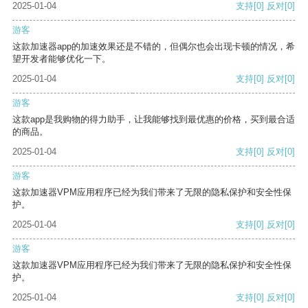
2025-01-04
支持
[0]
反对
[0]
游客
这款加速器app的加速效果还是不错的，但偶尔也会出现卡顿的情况，希
望开发者能够优化一下。
2025-01-04
支持
[0]
反对
[0]
游客
这款app是我购物的得力助手，让我能够找到最优惠的价格，买到最合适
的商品。
2025-01-04
支持
[0]
反对
[0]
游客
这款加速器VPM应用程序已经为我们带来了无限的隐私保护和安全性保
护。
2025-01-04
支持
[0]
反对
[0]
游客
这款加速器VPM应用程序已经为我们带来了无限的隐私保护和安全性保
护。
2025-01-04
支持
[0]
反对
[0]