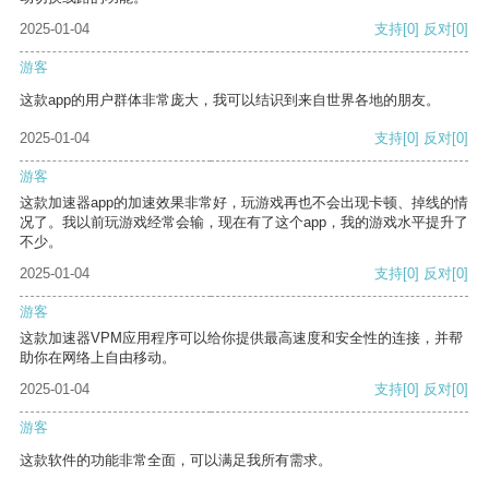
2025-01-04
支持
[0]
反对
[0]
游客
这款app的用户群体非常庞大，我可以结识到来自世界各地的朋友。
2025-01-04
支持
[0]
反对
[0]
游客
这款加速器app的加速效果非常好，玩游戏再也不会出现卡顿、掉线的情
况了。我以前玩游戏经常会输，现在有了这个app，我的游戏水平提升了
不少。
2025-01-04
支持
[0]
反对
[0]
游客
这款加速器VPM应用程序可以给你提供最高速度和安全性的连接，并帮
助你在网络上自由移动。
2025-01-04
支持
[0]
反对
[0]
游客
这款软件的功能非常全面，可以满足我所有需求。