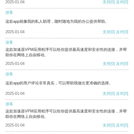
2025-01-04
支持
[0]
反对
[0]
游客
这款app就像我的私人助理，随时随地为我的办公提供帮助。
2025-01-04
支持
[0]
反对
[0]
游客
这款加速器VPM应用程序可以给你提供最高速度和安全性的连接，并帮
助你在网络上自由移动。
2025-01-04
支持
[0]
反对
[0]
游客
这款app的用户评论非常真实，可以帮助我做出更准确的选择。
2025-01-04
支持
[0]
反对
[0]
游客
这款加速器VPM应用程序可以给你提供最高速度和安全性的连接，并帮
助你在网络上自由移动。
2025-01-04
支持
[0]
反对
[0]