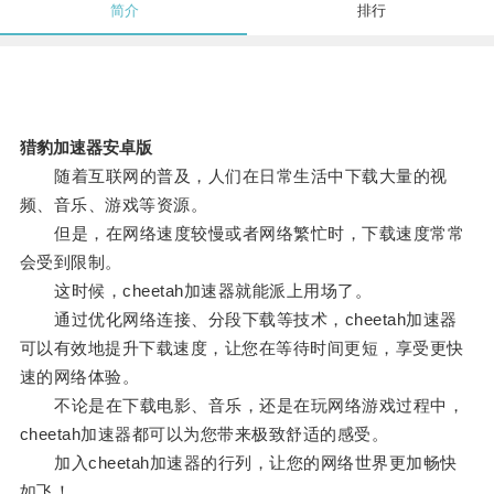
简介
排行
猎豹加速器安卓版
随着互联网的普及，人们在日常生活中下载大量的视
频、音乐、游戏等资源。
但是，在网络速度较慢或者网络繁忙时，下载速度常常
会受到限制。
这时候，cheetah加速器就能派上用场了。
通过优化网络连接、分段下载等技术，cheetah加速器
可以有效地提升下载速度，让您在等待时间更短，享受更快
速的网络体验。
不论是在下载电影、音乐，还是在玩网络游戏过程中，
cheetah加速器都可以为您带来极致舒适的感受。
加入cheetah加速器的行列，让您的网络世界更加畅快
如飞！。