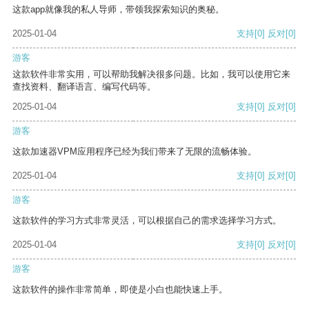
这款app就像我的私人导师，带领我探索知识的奥秘。
2025-01-04
支持
[0]
反对
[0]
游客
这款软件非常实用，可以帮助我解决很多问题。比如，我可以使用它来
查找资料、翻译语言、编写代码等。
2025-01-04
支持
[0]
反对
[0]
游客
这款加速器VPM应用程序已经为我们带来了无限的流畅体验。
2025-01-04
支持
[0]
反对
[0]
游客
这款软件的学习方式非常灵活，可以根据自己的需求选择学习方式。
2025-01-04
支持
[0]
反对
[0]
游客
这款软件的操作非常简单，即使是小白也能快速上手。