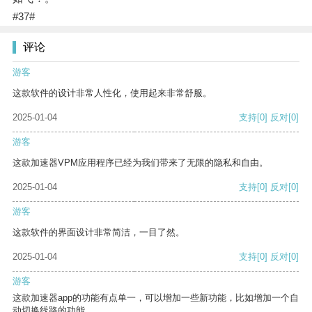
#37#
评论
游客
这款软件的设计非常人性化，使用起来非常舒服。
2025-01-04
支持
[0]
反对
[0]
游客
这款加速器VPM应用程序已经为我们带来了无限的隐私和自由。
2025-01-04
支持
[0]
反对
[0]
游客
这款软件的界面设计非常简洁，一目了然。
2025-01-04
支持
[0]
反对
[0]
游客
这款加速器app的功能有点单一，可以增加一些新功能，比如增加一个自
动切换线路的功能。