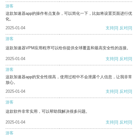
游客
这款加速器app的操作有点复杂，可以简化一下，比如将设置页面进行优
化。
2025-01-04
支持
[0]
反对
[0]
游客
这款加速器VPM应用程序可以给你提供全球覆盖和最高安全性的连接。
2025-01-04
支持
[0]
反对
[0]
游客
这款加速器app的安全性很高，使用过程中不会泄露个人信息，让我非常
放心。
2025-01-04
支持
[0]
反对
[0]
游客
这款软件非常实用，可以帮助我解决很多问题。
2025-01-04
支持
[0]
反对
[0]
游客