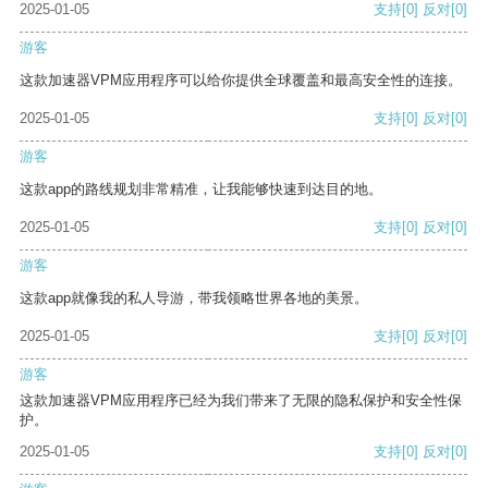
2025-01-05
支持
[0]
反对
[0]
游客
这款加速器VPM应用程序可以给你提供全球覆盖和最高安全性的连接。
2025-01-05
支持
[0]
反对
[0]
游客
这款app的路线规划非常精准，让我能够快速到达目的地。
2025-01-05
支持
[0]
反对
[0]
游客
这款app就像我的私人导游，带我领略世界各地的美景。
2025-01-05
支持
[0]
反对
[0]
游客
这款加速器VPM应用程序已经为我们带来了无限的隐私保护和安全性保
护。
2025-01-05
支持
[0]
反对
[0]