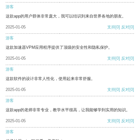
游客
这款app的用户群体非常庞大，我可以结识到来自世界各地的朋友。
2025-01-05
支持
[0]
反对
[0]
游客
这款加速器VPM应用程序提供了顶级的安全性和隐私保护。
2025-01-05
支持
[0]
反对
[0]
游客
这款软件的设计非常人性化，使用起来非常舒服。
2025-01-05
支持
[0]
反对
[0]
游客
这款app的老师非常专业，教学水平很高，让我能够学到实用的知识。
2025-01-05
支持
[0]
反对
[0]
游客