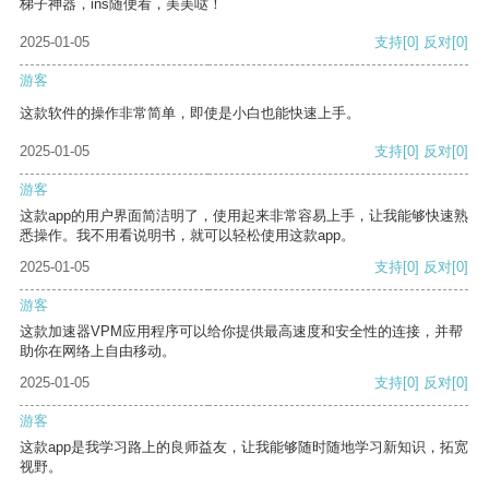
梯子神器，ins随便看，美美哒！
2025-01-05
支持
[0]
反对
[0]
游客
这款软件的操作非常简单，即使是小白也能快速上手。
2025-01-05
支持
[0]
反对
[0]
游客
这款app的用户界面简洁明了，使用起来非常容易上手，让我能够快速熟
悉操作。我不用看说明书，就可以轻松使用这款app。
2025-01-05
支持
[0]
反对
[0]
游客
这款加速器VPM应用程序可以给你提供最高速度和安全性的连接，并帮
助你在网络上自由移动。
2025-01-05
支持
[0]
反对
[0]
游客
这款app是我学习路上的良师益友，让我能够随时随地学习新知识，拓宽
视野。