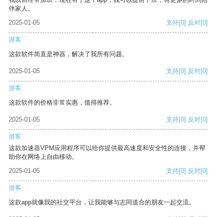
伴家人。
2025-01-05
支持
[0]
反对
[0]
游客
这款软件简直是神器，解决了我所有问题。
2025-01-05
支持
[0]
反对
[0]
游客
这款软件的价格非常实惠，值得推荐。
2025-01-05
支持
[0]
反对
[0]
游客
这款加速器VPM应用程序可以给你提供最高速度和安全性的连接，并帮
助你在网络上自由移动。
2025-01-05
支持
[0]
反对
[0]
游客
这款app就像我的社交平台，让我能够与志同道合的朋友一起交流。