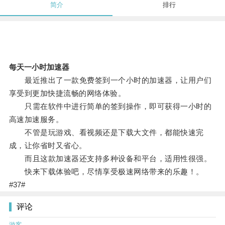
简介
排行
每天一小时加速器
最近推出了一款免费签到一个小时的加速器，让用户们
享受到更加快捷流畅的网络体验。
只需在软件中进行简单的签到操作，即可获得一小时的
高速加速服务。
不管是玩游戏、看视频还是下载大文件，都能快速完
成，让你省时又省心。
而且这款加速器还支持多种设备和平台，适用性很强。
快来下载体验吧，尽情享受极速网络带来的乐趣！。
#37#
评论
游客