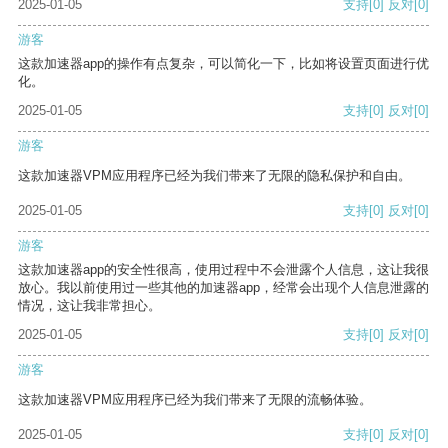
2025-01-05
支持
[0]
反对
[0]
游客
这款加速器app的操作有点复杂，可以简化一下，比如将设置页面进行优
化。
2025-01-05
支持
[0]
反对
[0]
游客
这款加速器VPM应用程序已经为我们带来了无限的隐私保护和自由。
2025-01-05
支持
[0]
反对
[0]
游客
这款加速器app的安全性很高，使用过程中不会泄露个人信息，这让我很
放心。我以前使用过一些其他的加速器app，经常会出现个人信息泄露的
情况，这让我非常担心。
2025-01-05
支持
[0]
反对
[0]
游客
这款加速器VPM应用程序已经为我们带来了无限的流畅体验。
2025-01-05
支持
[0]
反对
[0]