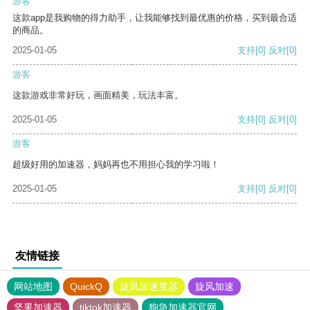
游客
这款app是我购物的得力助手，让我能够找到最优惠的价格，买到最合适
的商品。
2025-01-05
支持
[0]
反对
[0]
游客
这款游戏非常好玩，画面精美，玩法丰富。
2025-01-05
支持
[0]
反对
[0]
游客
超级好用的加速器，妈妈再也不用担心我的学习啦！
2025-01-05
支持
[0]
反对
[0]
友情链接
网站地图
QuickQ
旋风加速度器
旋风加速
坚果加速器
tiktok加速器
狗急加速器官网