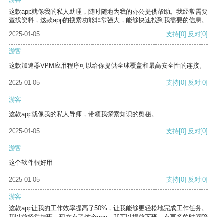
这款app就像我的私人助理，随时随地为我的办公提供帮助。我经常需要
查找资料，这款app的搜索功能非常强大，能够快速找到我需要的信息。
2025-01-05
支持
[0]
反对
[0]
游客
这款加速器VPM应用程序可以给你提供全球覆盖和最高安全性的连接。
2025-01-05
支持
[0]
反对
[0]
游客
这款app就像我的私人导师，带领我探索知识的奥秘。
2025-01-05
支持
[0]
反对
[0]
游客
这个软件很好用
2025-01-05
支持
[0]
反对
[0]
游客
这款app让我的工作效率提高了50%，让我能够更轻松地完成工作任务。
我以前经常加班，现在有了这个app，我可以提前下班，有更多的时间陪