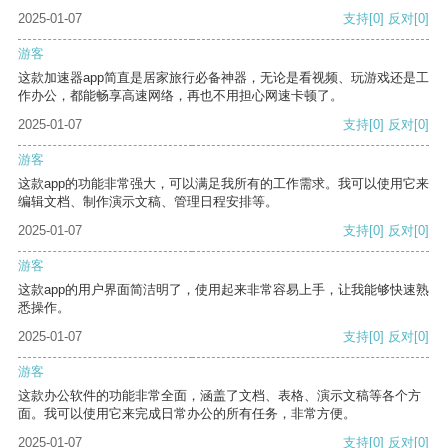
2025-01-07
支持
[0]
反对
[0]
游客
这款加速器app简直是居家旅行必备神器，无论是看视频、玩游戏还是工
作办公，都能畅享高速网络，再也不用担心网速卡顿了。
2025-01-07
支持
[0]
反对
[0]
游客
这款app的功能非常强大，可以满足我所有的工作需求。我可以使用它来
编辑文档、制作演示文稿、管理日程安排等。
2025-01-07
支持
[0]
反对
[0]
游客
这款app的用户界面简洁明了，使用起来非常容易上手，让我能够快速熟
悉操作。
2025-01-07
支持
[0]
反对
[0]
游客
这款办公软件的功能非常全面，涵盖了文档、表格、演示文稿等各个方
面。我可以使用它来完成日常办公的所有任务，非常方便。
2025-01-07
支持
[0]
反对
[0]