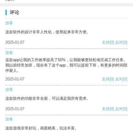
评论
游客
这款软件的设计非常人性化，使用起来非常方便。
2025-01-07
支持
[0]
反对
[0]
游客
这款app让我的工作效率提高了50%，让我能够更轻松地完成工作任务。
我以前经常加班，现在有了这个app，我可以提前下班，有更多的时间陪
伴家人。
2025-01-07
支持
[0]
反对
[0]
游客
这款软件的功能非常全面，可以满足我所有需求。
2025-01-07
支持
[0]
反对
[0]
游客
这款游戏非常好玩，画面精美，玩法丰富。