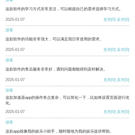
这款软件的学习方式非常灵活，可以根据自己的需求选择学习方式。
2025-01-07
支持
[0]
反对
[0]
游客
这款软件的功能非常强大，可以满足我日常使用的需求。
2025-01-07
支持
[0]
反对
[0]
游客
这款软件的售后服务非常好，遇到问题都能得到及时解决。
2025-01-07
支持
[0]
反对
[0]
游客
这款加速器app的操作有点复杂，可以简化一下，比如将设置页面进行优
化。
2025-01-07
支持
[0]
反对
[0]
游客
这款app就像我的娱乐小助手，随时随地为我的娱乐提供帮助。