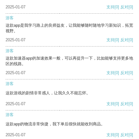
2025-01-07
支持
[0]
反对
[0]
游客
这款app是我学习路上的良师益友，让我能够随时随地学习新知识，拓宽
视野。
2025-01-07
支持
[0]
反对
[0]
游客
这款加速器app的加速效果一般，可以再提升一下，比如能够支持更多地
区的线路。
2025-01-07
支持
[0]
反对
[0]
游客
这款游戏的剧情非常感人，让我久久不能忘怀。
2025-01-07
支持
[0]
反对
[0]
游客
这款app的物流非常快捷，我下单后很快就能收到商品。
2025-01-07
支持
[0]
反对
[0]