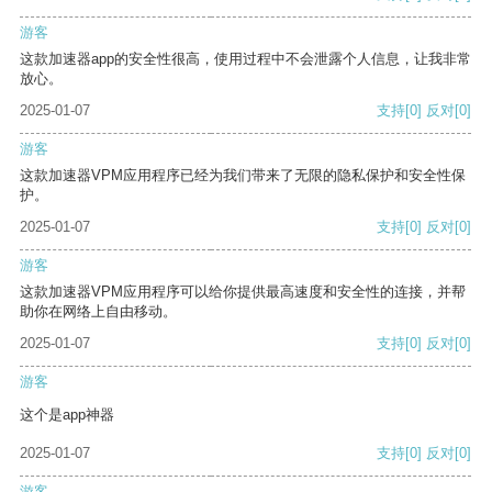
游客
这款加速器app的安全性很高，使用过程中不会泄露个人信息，让我非常
放心。
2025-01-07
支持
[0]
反对
[0]
游客
这款加速器VPM应用程序已经为我们带来了无限的隐私保护和安全性保
护。
2025-01-07
支持
[0]
反对
[0]
游客
这款加速器VPM应用程序可以给你提供最高速度和安全性的连接，并帮
助你在网络上自由移动。
2025-01-07
支持
[0]
反对
[0]
游客
这个是app神器
2025-01-07
支持
[0]
反对
[0]
游客