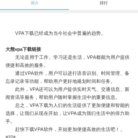
简介
排行
VPA下载已经成为当今社会中普遍的趋势。
大熊vpa下载链接
无论是用于工作、学习还是生活，VPA都能为用户提供
便捷和高效的服务。
通过VPA软件，用户可以进行语音识别、时间管理、备
忘录记录等功能，帮助用户更好地规划时间和任务。
此外，VPA还可以为用户提供实时天气、交通信息、新
闻资讯等服务，帮助用户随时掌握生活中的重要信息。
总之，VPA下载为人们的生活提供了更加便捷和智能的
选择，让我们从现在开始，让VPA成为我们生活中的得力助
手。
赶快下载VPA软件，开始更加便捷高效的生活吧！。
#37#