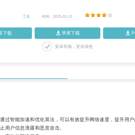
工具
|
时间：2025-01-13
|
卓下载
苹果下载
安卓市场，安全绿色
过智能加速和优化算法，可以有效提升网络速度，提升用户
止用户信息泄露和恶意攻击。