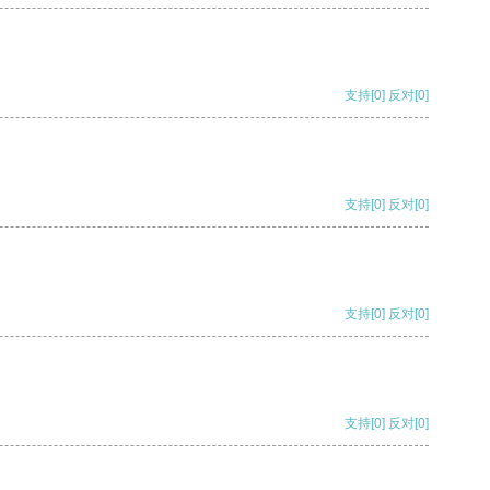
支持
[0]
反对
[0]
支持
[0]
反对
[0]
支持
[0]
反对
[0]
支持
[0]
反对
[0]