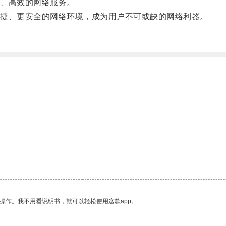
、高效的网络服务。
捷、更安全的网络环境，成为用户不可或缺的网络利器。
操作。我不用看说明书，就可以轻松使用这款app。