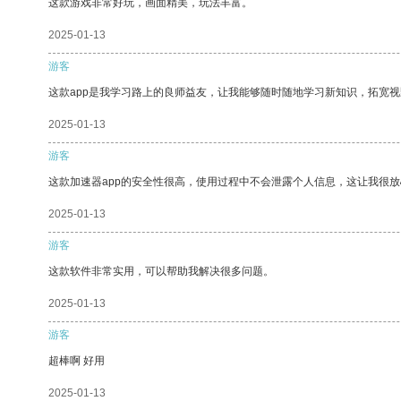
这款游戏非常好玩，画面精美，玩法丰富。
2025-01-13
游客
这款app是我学习路上的良师益友，让我能够随时随地学习新知识，拓宽视
2025-01-13
游客
这款加速器app的安全性很高，使用过程中不会泄露个人信息，这让我很
2025-01-13
游客
这款软件非常实用，可以帮助我解决很多问题。
2025-01-13
游客
超棒啊 好用
2025-01-13