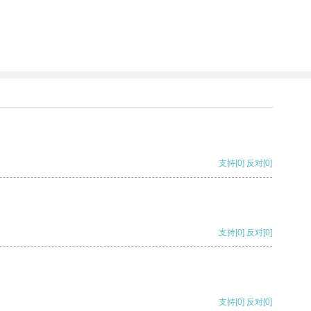
支持
[0]
反对
[0]
支持
[0]
反对
[0]
支持
[0]
反对
[0]