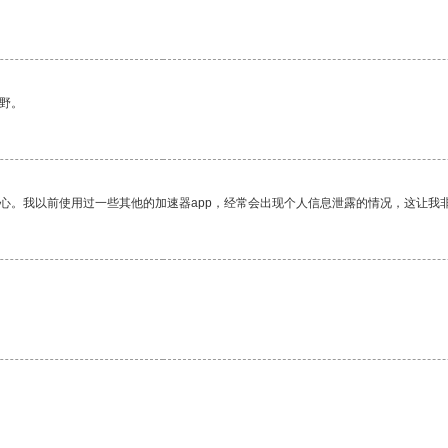
野。
放心。我以前使用过一些其他的加速器app，经常会出现个人信息泄露的情况，这让我