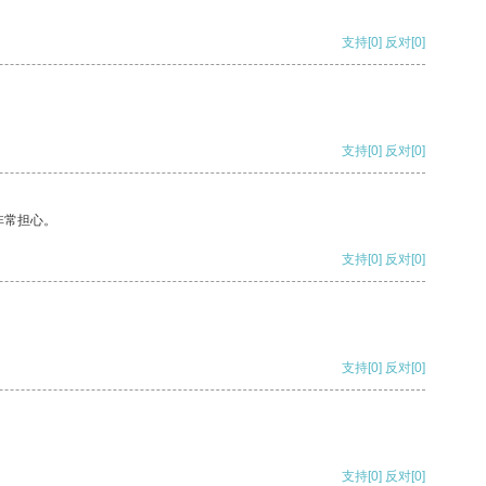
支持
[0]
反对
[0]
支持
[0]
反对
[0]
非常担心。
支持
[0]
反对
[0]
支持
[0]
反对
[0]
支持
[0]
反对
[0]