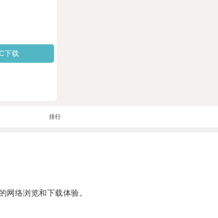
PC下载
排行
的网络浏览和下载体验。