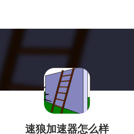
速狼加速器怎么样