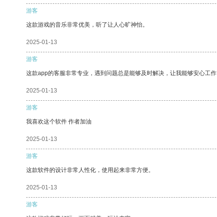
游客
这款游戏的音乐非常优美，听了让人心旷神怡。
2025-01-13
游客
这款app的客服非常专业，遇到问题总是能够及时解决，让我能够安心工作
2025-01-13
游客
我喜欢这个软件 作者加油
2025-01-13
游客
这款软件的设计非常人性化，使用起来非常方便。
2025-01-13
游客