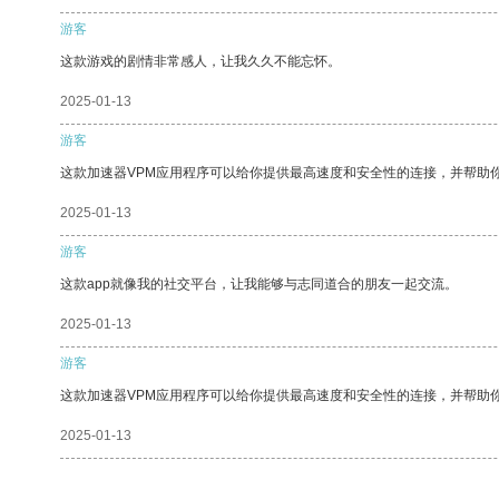
游客
这款游戏的剧情非常感人，让我久久不能忘怀。
2025-01-13
游客
这款加速器VPM应用程序可以给你提供最高速度和安全性的连接，并帮助
2025-01-13
游客
这款app就像我的社交平台，让我能够与志同道合的朋友一起交流。
2025-01-13
游客
这款加速器VPM应用程序可以给你提供最高速度和安全性的连接，并帮助
2025-01-13