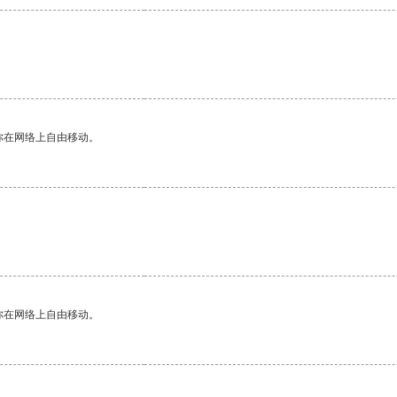
你在网络上自由移动。
你在网络上自由移动。