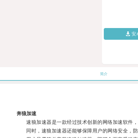
安
简介
奔狼加速
速狼加速器是一款经过技术创新的网络加速软件，通
同时，速狼加速器还能够保障用户的网络安全，防