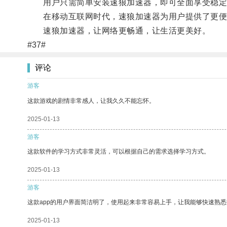
用户只需简单安装速狼加速器，即可全面享受稳定
在移动互联网时代，速狼加速器为用户提供了更便
速狼加速器，让网络更畅通，让生活更美好。
#37#
评论
游客
这款游戏的剧情非常感人，让我久久不能忘怀。
2025-01-13
游客
这款软件的学习方式非常灵活，可以根据自己的需求选择学习方式。
2025-01-13
游客
这款app的用户界面简洁明了，使用起来非常容易上手，让我能够快速熟悉
2025-01-13