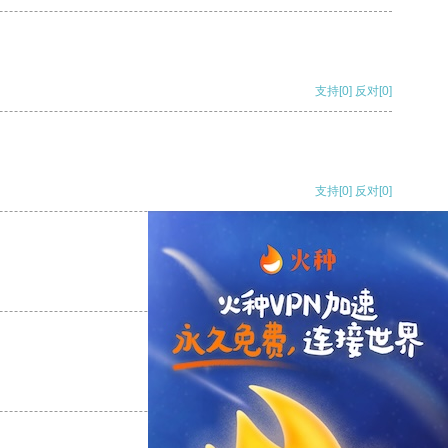
支持
[0]
反对
[0]
支持
[0]
反对
[0]
支持
[0]
反对
[0]
支持
[0]
反对
[0]