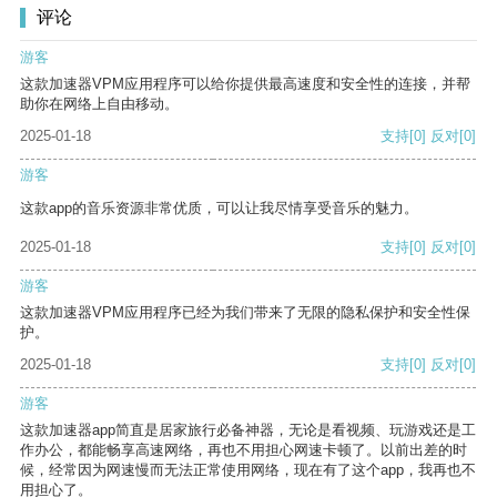
评论
游客
这款加速器VPM应用程序可以给你提供最高速度和安全性的连接，并帮
助你在网络上自由移动。
2025-01-18
支持
[0]
反对
[0]
游客
这款app的音乐资源非常优质，可以让我尽情享受音乐的魅力。
2025-01-18
支持
[0]
反对
[0]
游客
这款加速器VPM应用程序已经为我们带来了无限的隐私保护和安全性保
护。
2025-01-18
支持
[0]
反对
[0]
游客
这款加速器app简直是居家旅行必备神器，无论是看视频、玩游戏还是工
作办公，都能畅享高速网络，再也不用担心网速卡顿了。以前出差的时
候，经常因为网速慢而无法正常使用网络，现在有了这个app，我再也不
用担心了。