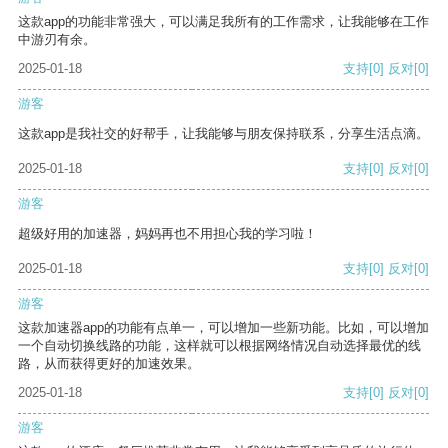
这款app的功能非常强大，可以满足我所有的工作需求，让我能够在工作
中游刃有余。
2025-01-18
支持
[0]
反对
[0]
游客
这款app是我社交的好帮手，让我能够与朋友保持联系，分享生活点滴。
2025-01-18
支持
[0]
反对
[0]
游客
超级好用的加速器，妈妈再也不用担心我的学习啦！
2025-01-18
支持
[0]
反对
[0]
游客
这款加速器app的功能有点单一，可以增加一些新功能。比如，可以增加
一个自动切换线路的功能，这样就可以根据网络情况自动选择最优的线
路，从而获得更好的加速效果。
2025-01-18
支持
[0]
反对
[0]
游客