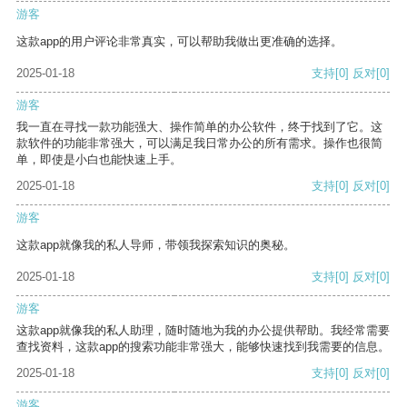
游客
这款app的用户评论非常真实，可以帮助我做出更准确的选择。
2025-01-18
支持
[0]
反对
[0]
游客
我一直在寻找一款功能强大、操作简单的办公软件，终于找到了它。这
款软件的功能非常强大，可以满足我日常办公的所有需求。操作也很简
单，即使是小白也能快速上手。
2025-01-18
支持
[0]
反对
[0]
游客
这款app就像我的私人导师，带领我探索知识的奥秘。
2025-01-18
支持
[0]
反对
[0]
游客
这款app就像我的私人助理，随时随地为我的办公提供帮助。我经常需要
查找资料，这款app的搜索功能非常强大，能够快速找到我需要的信息。
2025-01-18
支持
[0]
反对
[0]
游客