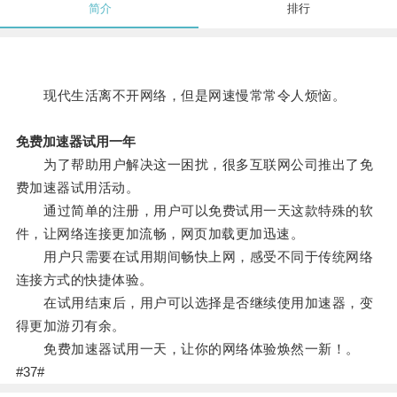
简介
排行
现代生活离不开网络，但是网速慢常常令人烦恼。
免费加速器试用一年
为了帮助用户解决这一困扰，很多互联网公司推出了免
费加速器试用活动。
通过简单的注册，用户可以免费试用一天这款特殊的软
件，让网络连接更加流畅，网页加载更加迅速。
用户只需要在试用期间畅快上网，感受不同于传统网络
连接方式的快捷体验。
在试用结束后，用户可以选择是否继续使用加速器，变
得更加游刃有余。
免费加速器试用一天，让你的网络体验焕然一新！。
#37#