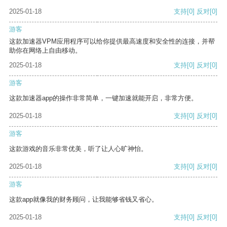
2025-01-18
支持
[0]
反对
[0]
游客
这款加速器VPM应用程序可以给你提供最高速度和安全性的连接，并帮
助你在网络上自由移动。
2025-01-18
支持
[0]
反对
[0]
游客
这款加速器app的操作非常简单，一键加速就能开启，非常方便。
2025-01-18
支持
[0]
反对
[0]
游客
这款游戏的音乐非常优美，听了让人心旷神怡。
2025-01-18
支持
[0]
反对
[0]
游客
这款app就像我的财务顾问，让我能够省钱又省心。
2025-01-18
支持
[0]
反对
[0]