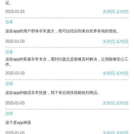
证。
2025-01-03
支持
[0]
反对
[0]
游客
这款app的用户群体非常庞大，我可以结识到来自世界各地的朋友。
2025-01-03
支持
[0]
反对
[0]
游客
这款app的客服非常专业，遇到问题总是能够及时解决，让我能够安心工
作。
2025-01-03
支持
[0]
反对
[0]
游客
这款app的物流非常快捷，我下单后很快就能收到商品。
2025-01-03
支持
[0]
反对
[0]
游客
这个是app神器
2025-01-03
支持
[0]
反对
[0]