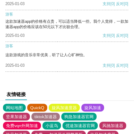
2025-01-03
支持
[0]
反对
[0]
游客
这款加速器app的价格有点贵，可以适当降低一些。我个人觉得，一款加
速器app的价格应该在50元以下才比较合理。
2025-01-03
支持
[0]
反对
[0]
游客
这款游戏的音乐非常优美，听了让人心旷神怡。
2025-01-03
支持
[0]
反对
[0]
友情链接
网站地图
QuickQ
旋风加速度器
旋风加速
坚果加速器
tiktok加速器
狗急加速器官网
免费vqn外网加速
小蓝鸟
优途加速器官网
风驰加速器