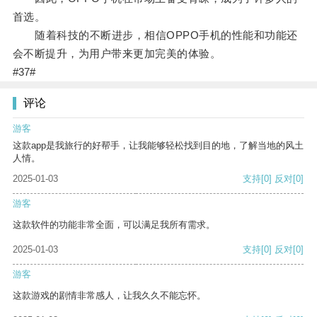
首选。
随着科技的不断进步，相信OPPO手机的性能和功能还
会不断提升，为用户带来更加完美的体验。
#37#
评论
游客
这款app是我旅行的好帮手，让我能够轻松找到目的地，了解当地的风土
人情。
2025-01-03
支持
[0]
反对
[0]
游客
这款软件的功能非常全面，可以满足我所有需求。
2025-01-03
支持
[0]
反对
[0]
游客
这款游戏的剧情非常感人，让我久久不能忘怀。