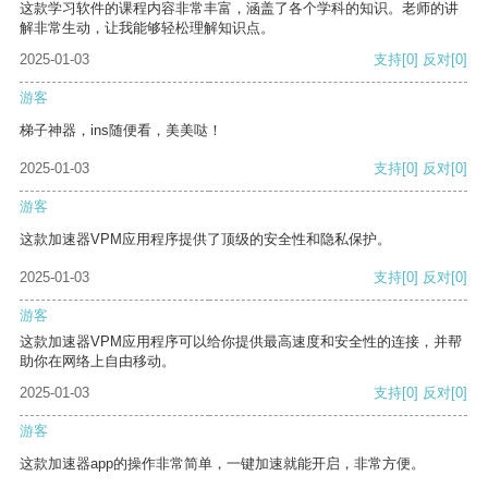
这款学习软件的课程内容非常丰富，涵盖了各个学科的知识。老师的讲
解非常生动，让我能够轻松理解知识点。
2025-01-03
支持
[0]
反对
[0]
游客
梯子神器，ins随便看，美美哒！
2025-01-03
支持
[0]
反对
[0]
游客
这款加速器VPM应用程序提供了顶级的安全性和隐私保护。
2025-01-03
支持
[0]
反对
[0]
游客
这款加速器VPM应用程序可以给你提供最高速度和安全性的连接，并帮
助你在网络上自由移动。
2025-01-03
支持
[0]
反对
[0]
游客
这款加速器app的操作非常简单，一键加速就能开启，非常方便。