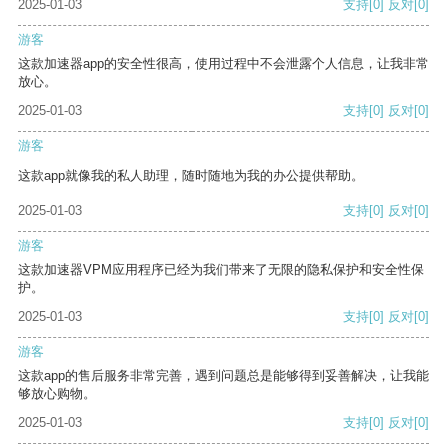
2025-01-03
支持
[0]
反对
[0]
游客
这款加速器app的安全性很高，使用过程中不会泄露个人信息，让我非常
放心。
2025-01-03
支持
[0]
反对
[0]
游客
这款app就像我的私人助理，随时随地为我的办公提供帮助。
2025-01-03
支持
[0]
反对
[0]
游客
这款加速器VPM应用程序已经为我们带来了无限的隐私保护和安全性保
护。
2025-01-03
支持
[0]
反对
[0]
游客
这款app的售后服务非常完善，遇到问题总是能够得到妥善解决，让我能
够放心购物。
2025-01-03
支持
[0]
反对
[0]