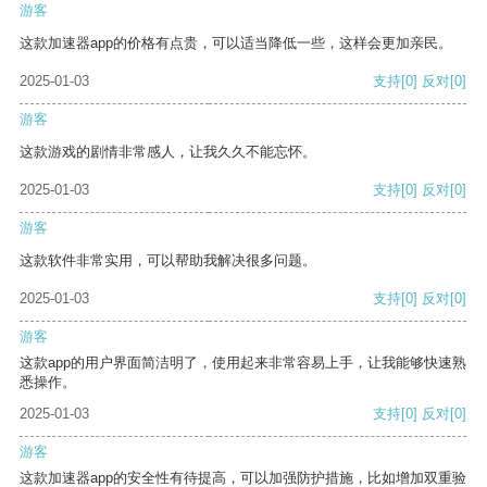
游客
这款加速器app的价格有点贵，可以适当降低一些，这样会更加亲民。
2025-01-03
支持
[0]
反对
[0]
游客
这款游戏的剧情非常感人，让我久久不能忘怀。
2025-01-03
支持
[0]
反对
[0]
游客
这款软件非常实用，可以帮助我解决很多问题。
2025-01-03
支持
[0]
反对
[0]
游客
这款app的用户界面简洁明了，使用起来非常容易上手，让我能够快速熟
悉操作。
2025-01-03
支持
[0]
反对
[0]
游客
这款加速器app的安全性有待提高，可以加强防护措施，比如增加双重验