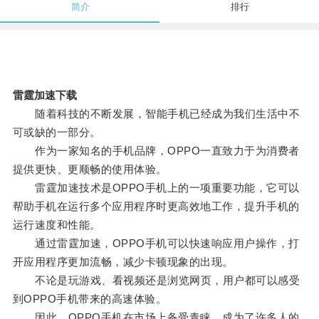
简介
排行
雷霆加速下载
随着科技的不断发展，智能手机已经成为我们生活中不
可或缺的一部分。
作为一家知名的手机品牌，OPPO一直致力于为消费者
提供更快、更顺畅的使用体验。
雷霆加速技术是OPPO手机上的一项重要功能，它可以
帮助手机在运行多个应用程序时更高效地工作，提升手机的
运行速度和性能。
通过雷霆加速，OPPO手机可以快速响应用户操作，打
开应用程序更加流畅，减少卡顿现象的出现。
不论是玩游戏、看视频还是浏览网页，用户都可以感受
到OPPO手机带来的高速体验。
因此，OPPO手机在市场上备受青睐，成为了许多人的