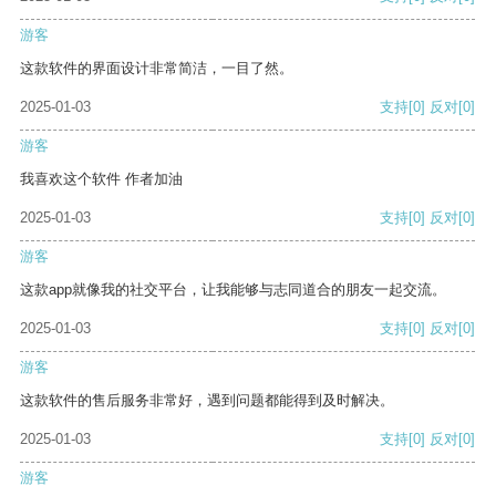
游客
这款软件的界面设计非常简洁，一目了然。
2025-01-03
支持
[0]
反对
[0]
游客
我喜欢这个软件 作者加油
2025-01-03
支持
[0]
反对
[0]
游客
这款app就像我的社交平台，让我能够与志同道合的朋友一起交流。
2025-01-03
支持
[0]
反对
[0]
游客
这款软件的售后服务非常好，遇到问题都能得到及时解决。
2025-01-03
支持
[0]
反对
[0]
游客